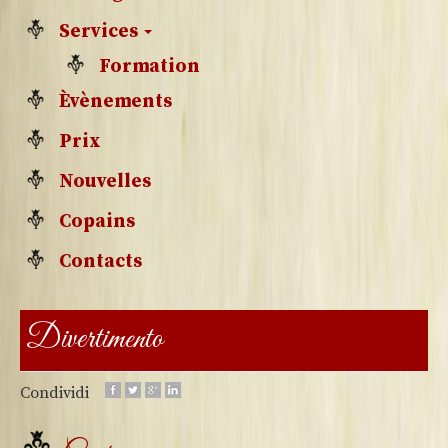
Services
Formation
Èvènements
Prix
Nouvelles
Copains
Contacts
Divertimento
Condividi