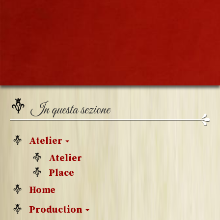
In questa sezione
Atelier
Atelier
Place
Home
Production