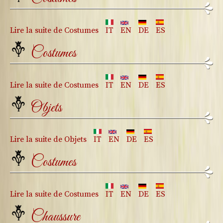
Lire la suite
de Costumes
IT
EN
DE
ES
Costumes
Lire la suite
de Costumes
IT
EN
DE
ES
Objets
Lire la suite
de Objets
IT
EN
DE
ES
Costumes
Lire la suite
de Costumes
IT
EN
DE
ES
Chaussure