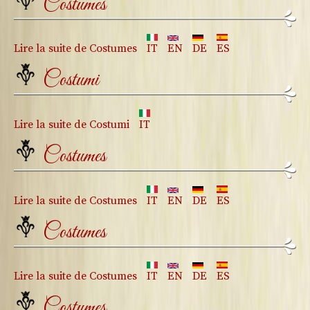
Costumes
Lire la suite
de Costumes
IT
EN
DE
ES
Costumi
Lire la suite
de Costumi
IT
Costumes
Lire la suite
de Costumes
IT
EN
DE
ES
Costumes
Lire la suite
de Costumes
IT
EN
DE
ES
Costumes