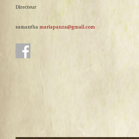
Directeur
samantha
mariapanza@gmail.com