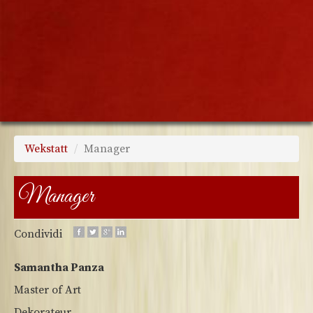
Wekstatt
Manager
Manager
Condividi
Samantha Panza
Master of Art
Dekorateur