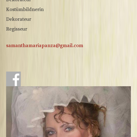
Kostümbildnerin
Dekorateur
Regisseur
samanthamariapanza@gmail.com