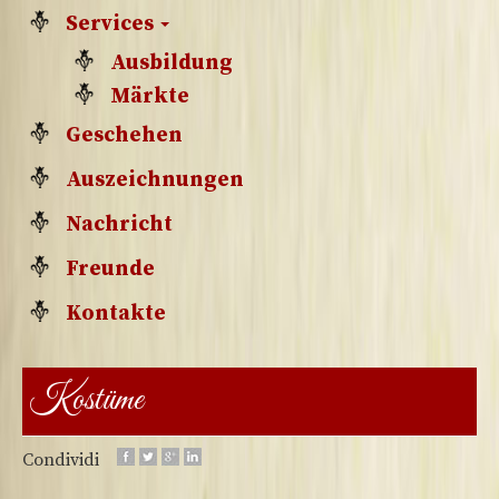
Services
Ausbildung
Märkte
Geschehen
Auszeichnungen
Nachricht
Freunde
Kontakte
Kostüme
Condividi