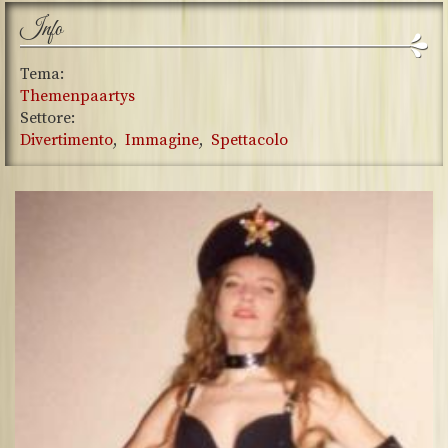
Info
Tema:
Themenpaartys
Settore:
Divertimento
Immagine
Spettacolo