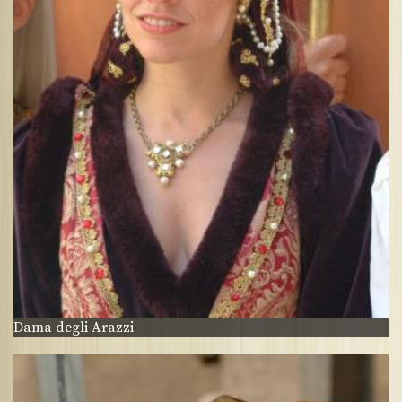
Dama degli Arazzi