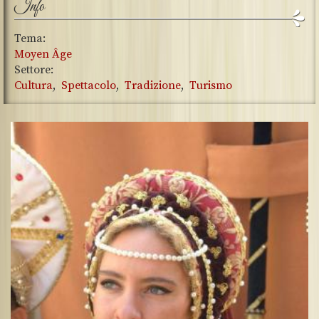
Info
Tema:
Moyen Âge
Settore:
Cultura
Spettacolo
Tradizione
Turismo