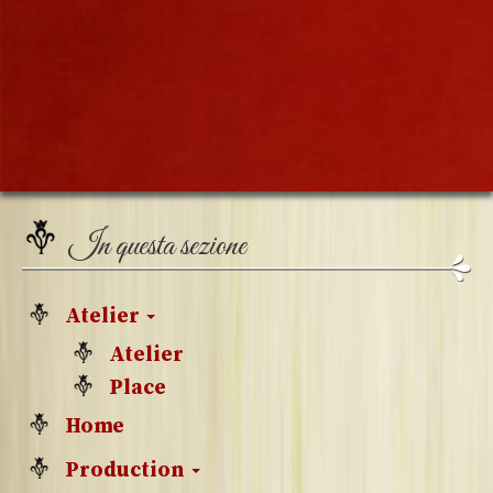
In questa sezione
Atelier
Atelier
Place
Home
Production