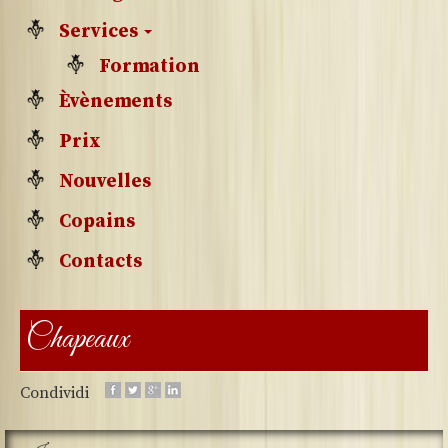
Services
Formation
Èvènements
Prix
Nouvelles
Copains
Contacts
Chapeaux
Condividi