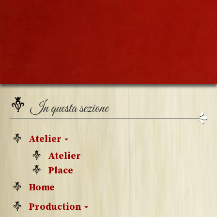
In questa sezione
Atelier
Atelier
Place
Home
Production