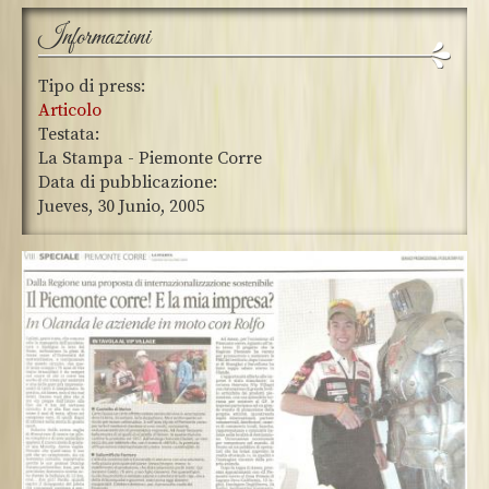
Informazioni
Tipo di press:
Articolo
Testata:
La Stampa - Piemonte Corre
Data di pubblicazione:
Jueves, 30 Junio, 2005