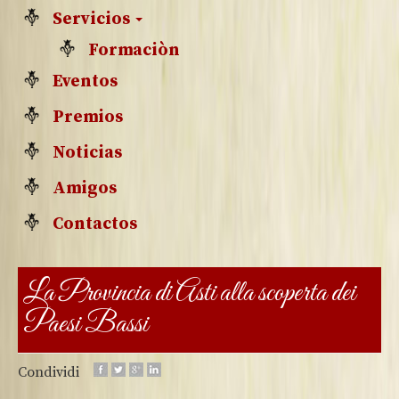
Servicios
Formaciòn
Eventos
Premios
Noticias
Amigos
Contactos
La Provincia di Asti alla scoperta dei
Paesi Bassi
Condividi