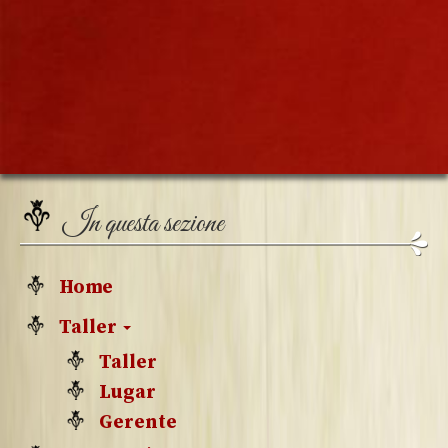
In questa sezione
Home
Taller
Taller
Lugar
Gerente